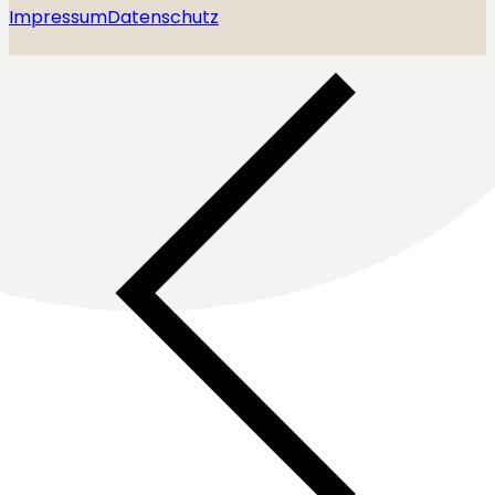
Impressum
Datenschutz