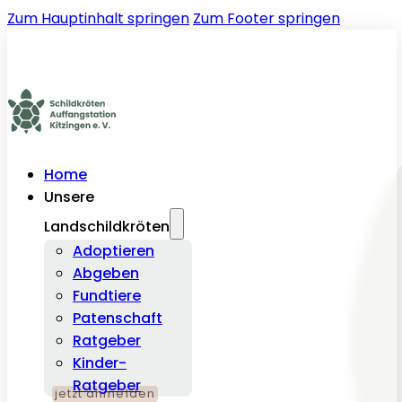
Zum Hauptinhalt springen
Zum Footer springen
Home
Unsere
Landschildkröten
Adoptieren
Abgeben
Fundtiere
Patenschaft
Ratgeber
Kinder-
Ratgeber