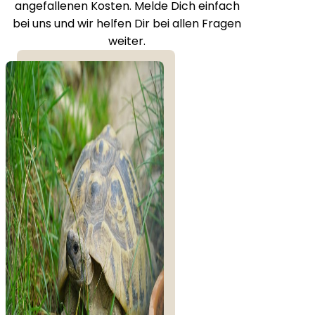
angefallenen Kosten. Melde Dich einfach
bei uns und wir helfen Dir bei allen Fragen
weiter.