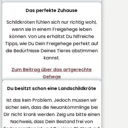
Das perfekte Zuhause
Schildkröten fühlen sich nur richtig wohl,
wenn sie in einem Freigehege leben
können. Von uns erhältst Du hilfreiche
Tipps, wie Du Dein Freigehege perfekt auf
die Bedürfnisse Deines Tieres abstimmen
kannst.
Zum Beitrag über das artgerechte
Gehege
Du besitzt schon eine Landschildkröte
Ist das kein Problem. Jedoch müssen wir
sicher sein, dass die Neuankömmlinge bei
Dir nicht krank werden. Zeig uns bitte einen
Nachweis, dass Dein Bestand frei von