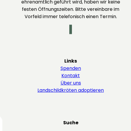
ehrenamtlich geführt wird, haben wir keine
festen Öffnungszeiten. Bitte vereinbare im
Vorfeld immer telefonisch einen Termin.
Links
Spenden
Kontakt
Über uns
Landschildkröten adoptieren
Suche