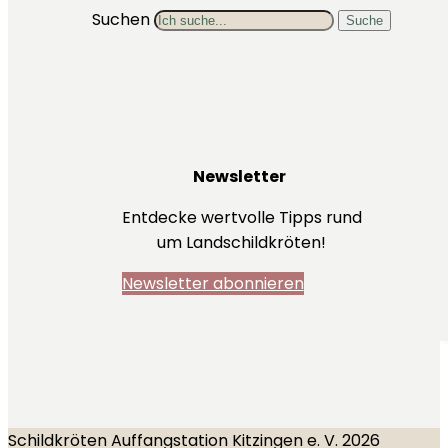
Suchen
Suche
Newsletter
Entdecke wertvolle Tipps rund
um Landschildkröten!
Newsletter abonnieren
Schildkröten Auffangstation Kitzingen e. V. 2026