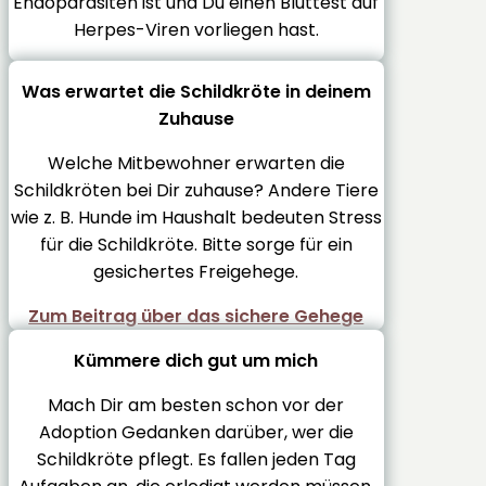
Endoparasiten ist und Du einen Bluttest auf
Herpes-Viren vorliegen hast.
Was erwartet die Schildkröte in deinem
Zuhause
Welche Mitbewohner erwarten die
Schildkröten bei Dir zuhause? Andere Tiere
wie z. B. Hunde im Haushalt bedeuten Stress
für die Schildkröte. Bitte sorge für ein
gesichertes Freigehege.
Zum Beitrag über das sichere Gehege
Kümmere dich gut um mich
Mach Dir am besten schon vor der
Adoption Gedanken darüber, wer die
Schildkröte pflegt. Es fallen jeden Tag