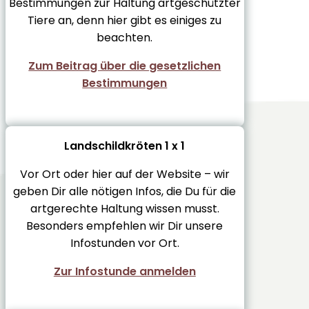
Bestimmungen zur Haltung artgeschützter
Tiere an, denn hier gibt es einiges zu
beachten.
Zum Beitrag über die gesetzlichen
Bestimmungen
Landschildkröten 1 x 1
Vor Ort oder hier auf der Website – wir
geben Dir alle nötigen Infos, die Du für die
artgerechte Haltung wissen musst.
Besonders empfehlen wir Dir unsere
Infostunden vor Ort.
Zur Infostunde anmelden