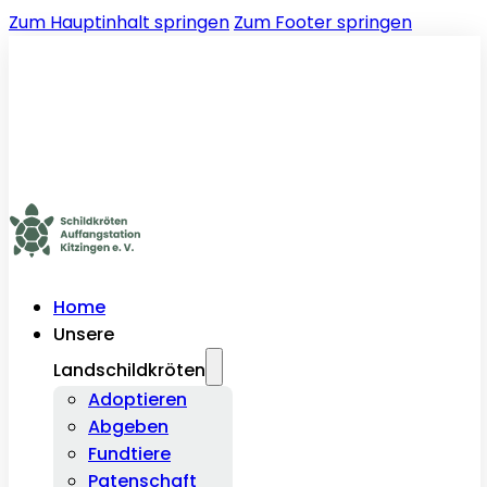
Zum Hauptinhalt springen
Zum Footer springen
Home
Unsere
Landschildkröten
Adoptieren
Abgeben
Fundtiere
Patenschaft