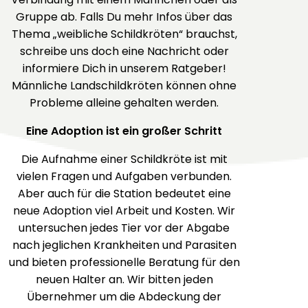
Gruppe ab. Falls Du mehr Infos über das
Thema „weibliche Schildkröten“ brauchst,
schreibe uns doch eine Nachricht oder
informiere Dich in unserem Ratgeber!
Männliche Landschildkröten können ohne
Probleme alleine gehalten werden.
Eine Adoption ist ein großer Schritt
Die Aufnahme einer Schildkröte ist mit
vielen Fragen und Aufgaben verbunden.
Aber auch für die Station bedeutet eine
neue Adoption viel Arbeit und Kosten. Wir
untersuchen jedes Tier vor der Abgabe
nach jeglichen Krankheiten und Parasiten
und bieten professionelle Beratung für den
neuen Halter an. Wir bitten jeden
Übernehmer um die Abdeckung der