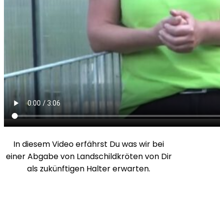
In diesem Video erfährst Du was wir bei
einer Abgabe von Landschildkröten von Dir
als zukünftigen Halter erwarten.