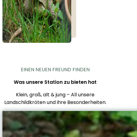
EINEN NEUEN FREUND FINDEN
Was unsere Station zu bieten hat
Klein, groß, alt & jung – All unsere
Landschildkröten und ihre Besonderheiten.