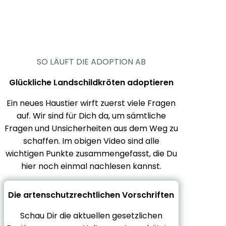
SO LÄUFT DIE ADOPTION AB
Glückliche Landschildkröten adoptieren
Ein neues Haustier wirft zuerst viele Fragen
auf. Wir sind für Dich da, um sämtliche
Fragen und Unsicherheiten aus dem Weg zu
schaffen. Im obigen Video sind alle
wichtigen Punkte zusammengefasst, die Du
hier noch einmal nachlesen kannst.
Die artenschutzrechtlichen Vorschriften
Schau Dir die aktuellen gesetzlichen