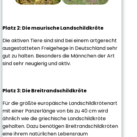
Platz 2: Die maurische Landschildkröte
Die aktiven Tiere sind sind bei einem artgerecht
ausgestatteten Freigehege in Deutschland sehr
gut zu halten. Besonders die Männchen der Art
sind sehr neugierig und aktiv.
Platz 3: Die Breitrandschildkröte
Für die größte europäische Landschildkrötenart
mit einer Panzerlänge von bis zu 40 cm wird
ähnlich wie die griechische Landschildkröte
gehalten. Dazu benötigen Breitrandschildkröten
eine ihrem natürlichen Lebensraum