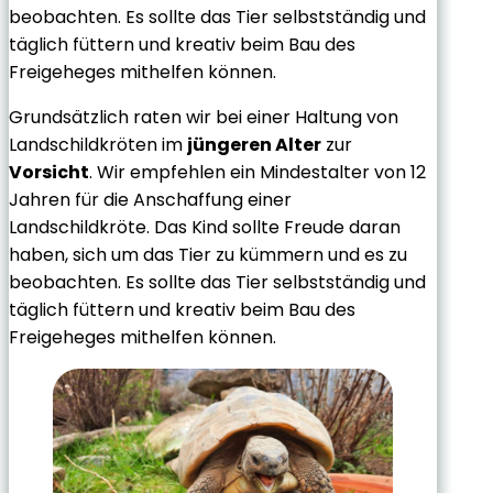
beobachten. Es sollte das Tier selbstständig und
täglich füttern und kreativ beim Bau des
Freigeheges mithelfen können.
Grundsätzlich raten wir bei einer Haltung von
Landschildkröten im
jüngeren Alter
zur
Vorsicht
. Wir empfehlen ein Mindestalter von 12
Jahren für die Anschaffung einer
Landschildkröte. Das Kind sollte Freude daran
haben, sich um das Tier zu kümmern und es zu
beobachten. Es sollte das Tier selbstständig und
täglich füttern und kreativ beim Bau des
Freigeheges mithelfen können.