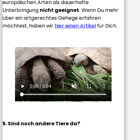
europäischen Arten als dauerhafte
Unterbringung
nicht geeignet.
Wenn Du mehr
über ein artgerechtes Gehege erfahren
möchtest, haben wir
hier einen Artikel
für Dich.
5. Sind noch andere Tiere da?