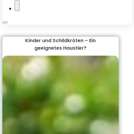
Kinder und Schildkröten – Ein
geeignetes Haustier?