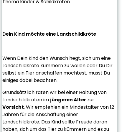
Thema Kinder & Schildkröten.
Dein Kind möchte eine Landschildkröt
e
Wenn Dein Kind den Wunsch hegt, sich um eine
Landschildkröte kümmern zu wollen oder Du Dir
selbst ein Tier anschaffen möchtest, musst Du
einiges dabei beachten.
Grundsätzlich raten wir bei einer Haltung von
Landschildkröten im
jüngeren Alter
zur
Vorsicht
. Wir empfehlen ein Mindestalter von 12
Jahren für die Anschaffung einer
Landschildkröte. Das Kind sollte Freude daran
haben, sich um das Tier zu kümmern und es zu