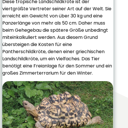
Diese tropische Landschildkröte ist der
viertgrößte Vertreter seiner Art auf der Welt. Sie
erreicht ein Gewicht von über 30 kg und eine
Panzerlänge von mehr als 50 cm. Daher muss
beim Gehegebau die spätere Größe unbedingt
miteinkalkuliert werden. Aus diesem Grund
übersteigen die Kosten für eine
Pantherschildkröte, denen einer griechischen
Landschildkröte, um ein Vielfaches. Das Tier
benötigt eine Freianlage für den Sommer und ein
großes Zimmerterrarium für den Winter.