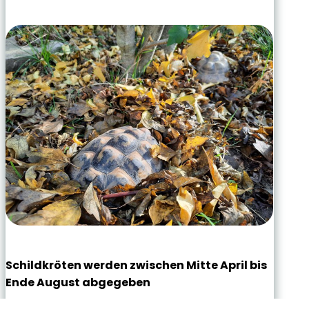
Schildkröten werden zwischen Mitte April bis
Ende August abgegeben