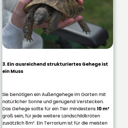
3. Ein ausreichend strukturiertes Gehege ist
ein Muss
Sie benötigen ein Außengehege im Garten mit
natürlicher Sonne und genügend Verstecken.
Das Gehege sollte für ein Tier mindestens
10 m²
groß sein, für jede weitere Landschildkröten
zusätzlich 8m². Ein Terrarium ist für die meisten