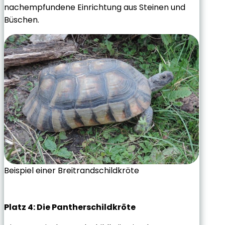
nachempfundene Einrichtung aus Steinen und
Büschen.
Beispiel einer Breitrandschildkröte
Platz 4: Die Pantherschildkröte