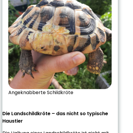
Angeknabberte Schildkröte
Die Landschildkröte – das nicht so typische
Haustier