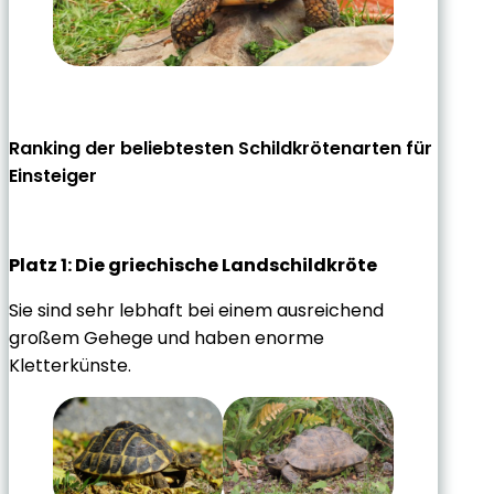
Ranking der beliebtesten Schildkrötenarten für
Einsteiger
Platz 1: Die griechische Landschildkröte
Sie sind sehr lebhaft bei einem ausreichend
großem Gehege und haben enorme
Kletterkünste.