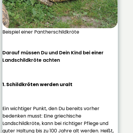
Beispiel einer Pantherschildkröte
Darauf müssen Du und Dein Kind bei einer
Landschildkröte achten
1. Schildkröten werden uralt
Ein wichtiger Punkt, den Du bereits vorher
bedenken musst: Eine griechische
Landschildkröte, kann bei richtiger Pflege und
guter Haltung bis zu 100 Jahre alt werden. Heißt,