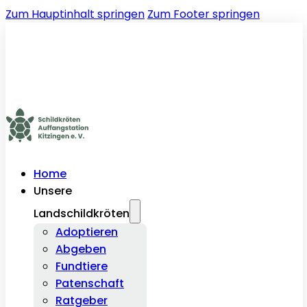
Zum Hauptinhalt springen
Zum Footer springen
Home
Unsere
Landschildkröten
Adoptieren
Abgeben
Fundtiere
Patenschaft
Ratgeber