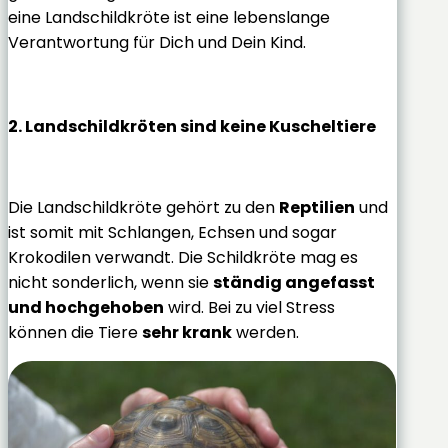
eine Landschildkröte ist eine lebenslange
Verantwortung für Dich und Dein Kind.
2. Landschildkröten sind keine Kuscheltiere
Die Landschildkröte gehört zu den
Reptilien
und
ist somit mit Schlangen, Echsen und sogar
Krokodilen verwandt. Die Schildkröte mag es
nicht sonderlich, wenn sie
ständig angefasst
und hochgehoben
wird. Bei zu viel Stress
können die Tiere
sehr krank
werden.